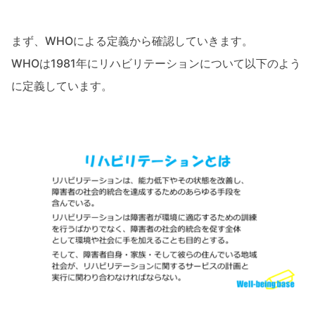
まず、WHOによる定義から確認していきます。
WHOは1981年にリハビリテーションについて以下のよう
に定義しています。