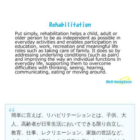
簡単に言えば、リハビリテーションとは、子供、大
人、高齢者が日常生活においてできる限り自立し、
教育、仕事、レクリエーション、家族の世話など、