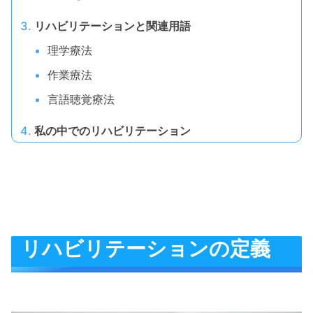
リハビリテーションと関連用語
理学療法
作業療法
言語聴覚療法
私の中でのリハビリテーション
リハビリテーションの定義