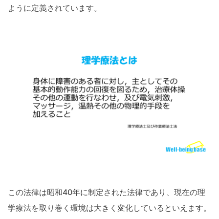
ように定義されています。
この法律は昭和40年に制定された法律であり、現在の理
学療法を取り巻く環境は大きく変化しているといえます。