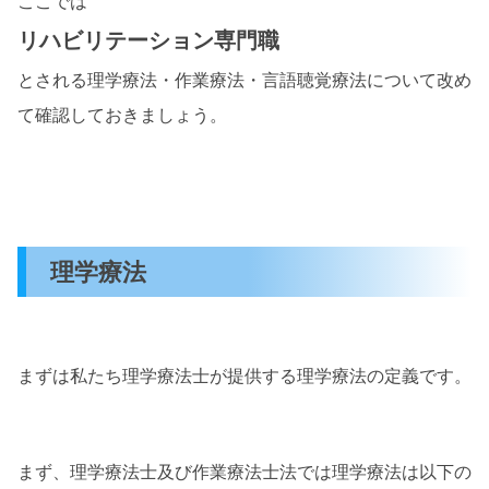
ここでは
リハビリテーション専門職
とされる理学療法・作業療法・言語聴覚療法について改め
て確認しておきましょう。
理学療法
まずは私たち理学療法士が提供する理学療法の定義です。
まず、理学療法士及び作業療法士法では理学療法は以下の