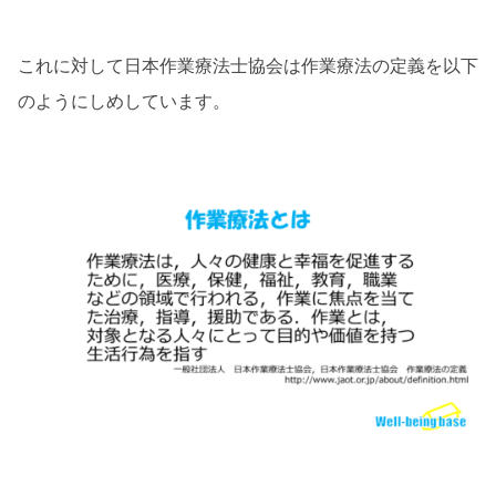
これに対して日本作業療法士協会は作業療法の定義を以下
のようにしめしています。