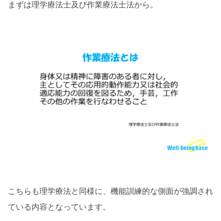
まずは理学療法士及び作業療法士法から。
こちらも理学療法と同様に、機能訓練的な側面が強調され
ている内容となっています。