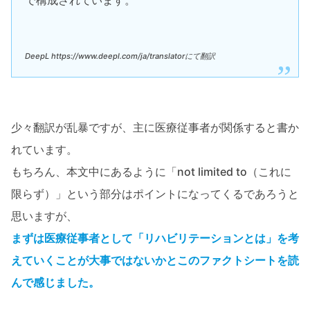
DeepL https://www.deepl.com/ja/translatorにて翻訳
少々翻訳が乱暴ですが、主に医療従事者が関係すると書か
れています。
もちろん、本文中にあるように「not limited to（これに
限らず）」という部分はポイントになってくるであろうと
思いますが、
まずは医療従事者として「リハビリテーションとは」を考
えていくことが大事ではないかとこのファクトシートを読
んで感じました。