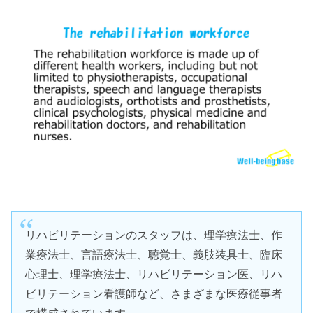
リハビリテーションのスタッフは、理学療法士、作
業療法士、言語療法士、聴覚士、義肢装具士、臨床
心理士、理学療法士、リハビリテーション医、リハ
ビリテーション看護師など、さまざまな医療従事者
で構成されています。