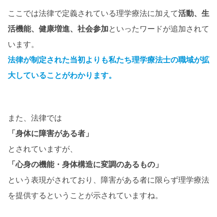
ここでは法律で定義されている理学療法に加えて
活動、生
活機能、健康増進、社会参加
といったワードが追加されて
います。
法律が制定された当初よりも私たち理学療法士の職域が拡
大していることがわかります。
また、法律では
「身体に障害がある者」
とされていますが、
「心身の機能・身体構造に変調のあるもの」
という表現がされており、障害がある者に限らず理学療法
を提供するということが示されていますね。