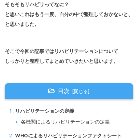
そもそもリハビリってなに？
と思いこれはもう一度、自分の中で整理しておかないと、
と思いました。
そこで今回の記事ではリハビリテーションについて
しっかりと整理してまとめていきたいと思います。
目次
リハビリテーションの定義
各機関によるリハビリテーションの定義
WHOによるリハビリテーションファクトシート