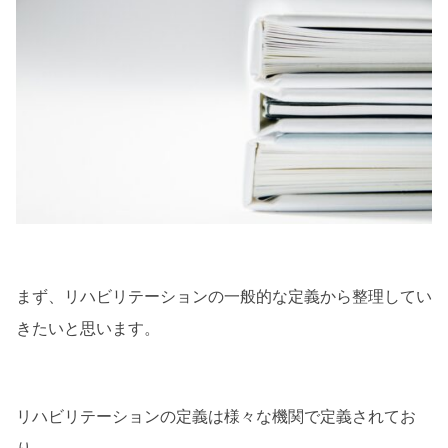
まず、リハビリテーションの一般的な定義から整理してい
きたいと思います。
リハビリテーションの定義は様々な機関で定義されてお
り、