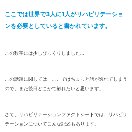
ここでは世界で3人に1人がリハビリテーショ
ンを必要としていると書かれています。
この数字には少しびっくりしました…
この話題に関しては、ここではちょっと話が逸れてしまう
ので、また後日どこかで触れたいと思います。
さて、リハビリテーションファクトシートでは、リハビリ
テーションについてこんな記述もあります。