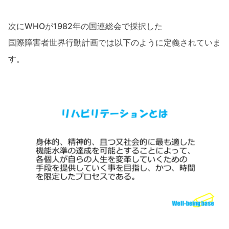
次にWHOが1982年の国連総会で採択した
国際障害者世界行動計画では以下のように定義されていま
す。