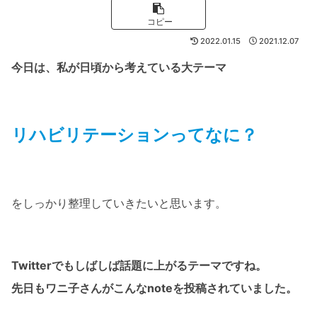
コピー
2022.01.15
2021.12.07
今日は、私が日頃から考えている大テーマ
リハビリテーションってなに？
をしっかり整理していきたいと思います。
Twitterでもしばしば話題に上がるテーマですね。
先日もワニ子さんがこんなnoteを投稿されていました。