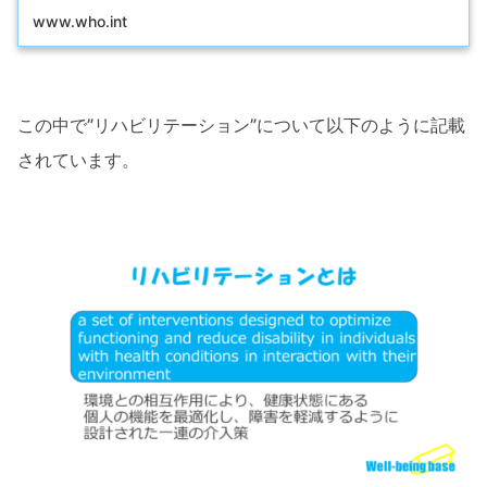
www.who.int
この中で”リハビリテーション”について以下のように記載
されています。