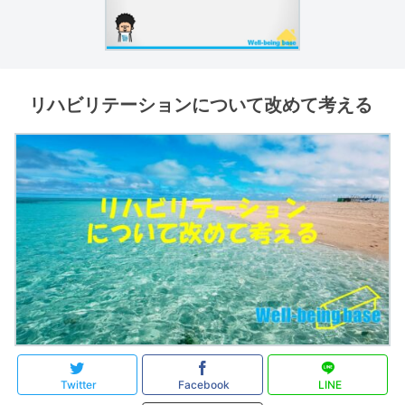
リハビリテーションについて改めて考える
Twitter
Facebook
LINE