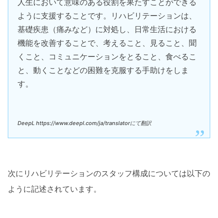
人生において意味のある役割を果たすことができる
ように支援することです。リハビリテーションは、
基礎疾患（痛みなど）に対処し、日常生活における
機能を改善することで、考えること、見ること、聞
くこと、コミュニケーションをとること、食べるこ
と、動くことなどの困難を克服する手助けをしま
す。
DeepL https://www.deepl.com/ja/translatorにて翻訳
次にリハビリテーションのスタッフ構成については以下の
ように記述されています。