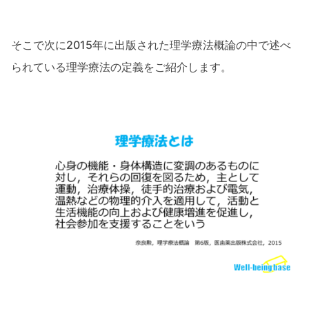
そこで次に2015年に出版された理学療法概論の中で述べ
られている理学療法の定義をご紹介します。