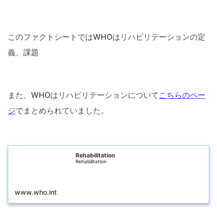
このファクトシートではWHOはリハビリテーションの定
義、課題
また、WHOはリハビリテーションについて
こちらのペー
ジ
でまとめられていました。
Rehabilitation
Rehabilitation
www.who.int