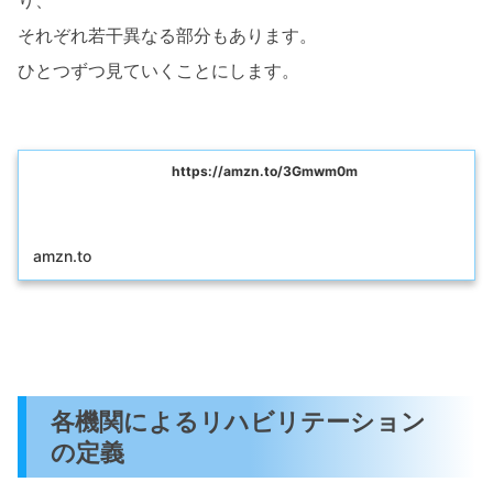
それぞれ若干異なる部分もあります。
ひとつずつ見ていくことにします。
https://amzn.to/3Gmwm0m
amzn.to
各機関によるリハビリテーション
の定義