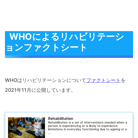
WHOによるリハビリテーシ
ョンファクトシート
WHOはリハビリテーションについて
ファクトシート
を
2021年11月に公開しています。
Rehabilitation
Rehabilitation is a set of interventions needed when a
person is experiencing or is likely to experience
limitations in everyday functioning due to ageing or a
...