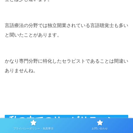
言語療法の分野では独立開業されている言語聴覚士も多い
と聞いたことがあります。
かなり専門分野に特化したセラピストであることは間違い
ありませんね。
私の中でのリハビリテーショ
ン
プライバシーポリシー・免責事項
お問い合わせ