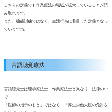
こちらの定義でも作業療法の職域が拡大していることが読
み取れます。
また、機能訓練ではなく、生活行為に着目した定義となっ
ていますね。
言語聴覚療法
言語聴覚士は理学療法士、作業療法士と異なり、法律の中
で
「医師の指示のもと」ではなく、「厚生労働大臣の免許を