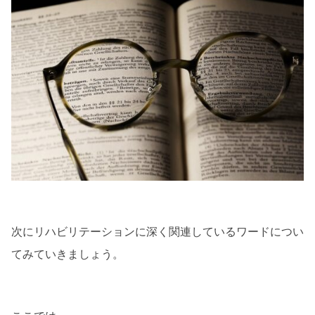
次にリハビリテーションに深く関連しているワードについ
てみていきましょう。