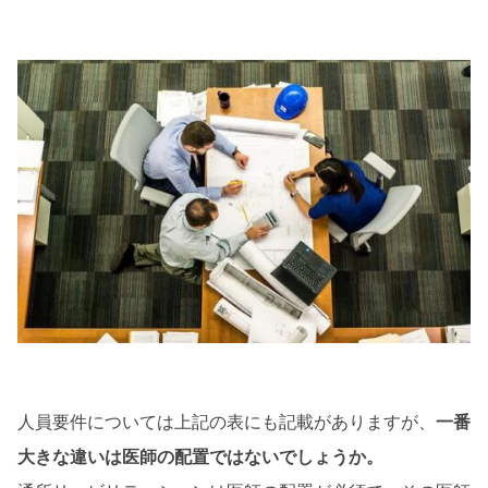
人員要件については上記の表にも記載がありますが、
一番
大きな違いは医師の配置ではないでしょうか。