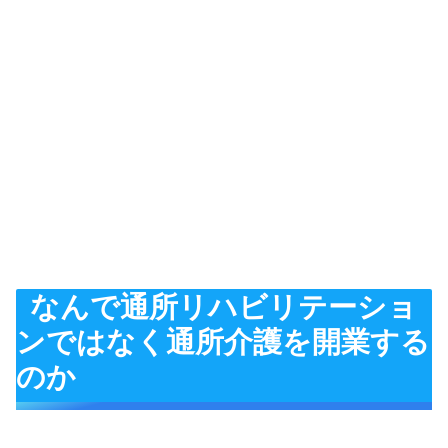
なんで通所リハビリテーショ
ンではなく通所介護を開業する
のか