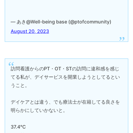
— あき@Well-being base (@ptofcommunity)
August 20, 2023
訪問看護からのPT・OT・STの訪問に違和感を感じ
てる私が、デイサービスを開業しようとしてるとい
うこと。
デイケアとは違う、でも療法士が在籍してる良さを
明らかにしていかないと。
37.4℃