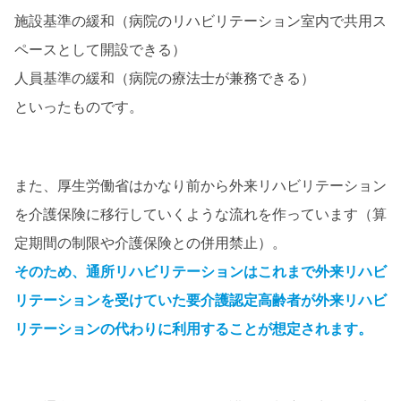
施設基準の緩和（病院のリハビリテーション室内で共用ス
ペースとして開設できる）
人員基準の緩和（病院の療法士が兼務できる）
といったものです。
また、厚生労働省はかなり前から外来リハビリテーション
を介護保険に移行していくような流れを作っています（算
定期間の制限や介護保険との併用禁止）。
そのため、通所リハビリテーションはこれまで外来リハビ
リテーションを受けていた要介護認定高齢者が外来リハビ
リテーションの代わりに利用することが想定されます。