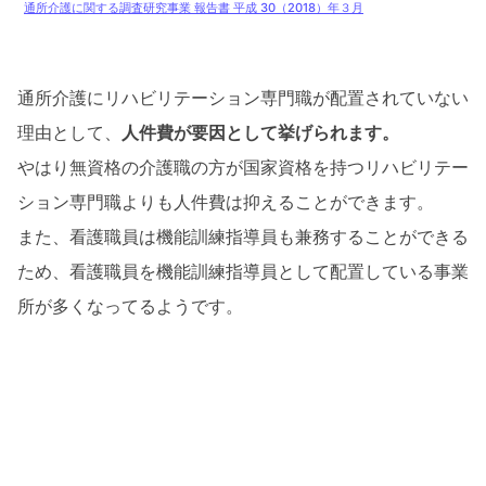
通所介護に関する調査研究事業 報告書 平成 30（2018）年３月
通所介護にリハビリテーション専門職が配置されていない
理由として、
人件費が要因として挙げられます。
やはり無資格の介護職の方が国家資格を持つリハビリテー
ション専門職よりも人件費は抑えることができます。
また、看護職員は機能訓練指導員も兼務することができる
ため、看護職員を機能訓練指導員として配置している事業
所が多くなってるようです。