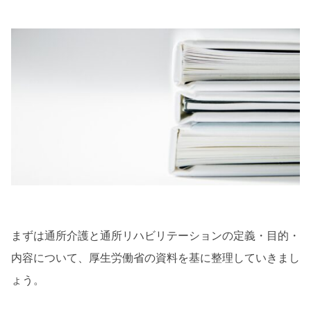
まずは通所介護と通所リハビリテーションの定義・目的・
内容について、厚生労働省の資料を基に整理していきまし
ょう。