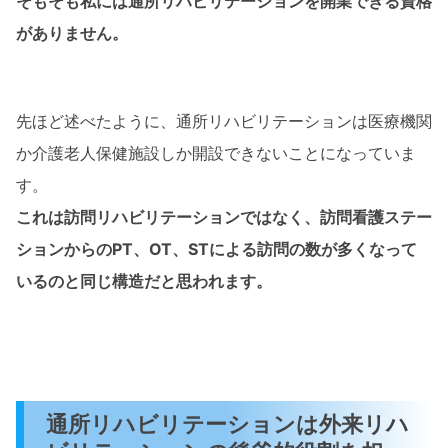
そもそも私には通所リハビリテーションを開業できる資格
がありません。
先ほど述べたように、通所リハビリテーションは医療機関
か介護老人保健施設しか開設できないことになっていま
す。
これは訪問リハビリテーションではなく、訪問看護ステー
ションからのPT、OT、STによる訪問の数が多くなって
いるのと同じ構造だと思われます。
通所リハビリテーションは外来リハ