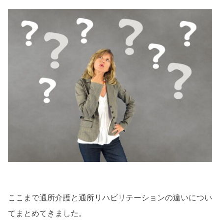
ここまで通所介護と通所リハビリテーションの違いについ
てまとめてきました。