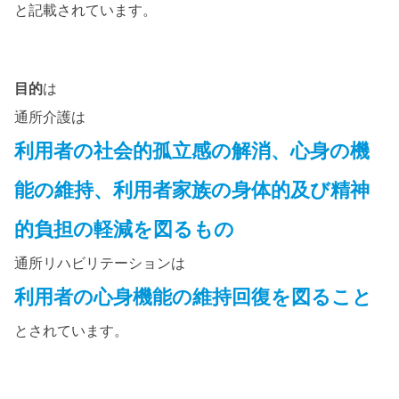
と記載されています。
目的
は
通所介護は
利用者の社会的孤立感の解消、心身の機
能の維持、利用者家族の身体的及び精神
的負担の軽減を図るもの
通所リハビリテーションは
利用者の心身機能の維持回復を図ること
とされています。