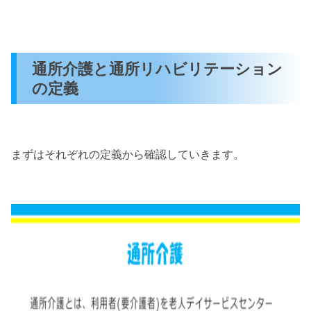
通所介護と通所リハビリテーション
の定義
まずはそれぞれの定義から確認していきます。