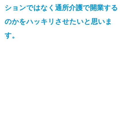
ションではなく通所介護で開業する
のかをハッキリさせたいと思いま
す。