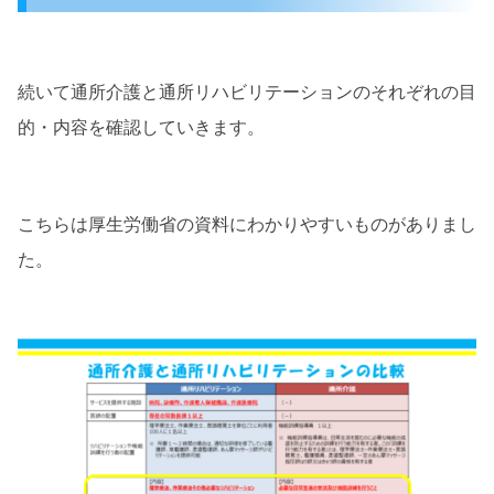
続いて通所介護と通所リハビリテーションのそれぞれの目
的・内容を確認していきます。
こちらは厚生労働省の資料にわかりやすいものがありまし
た。