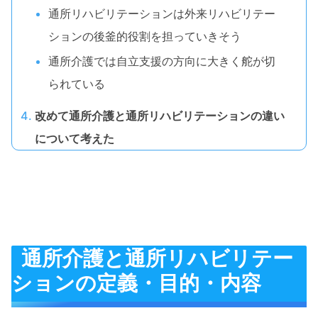
通所リハビリテーションは外来リハビリテー
ションの後釜的役割を担っていきそう
通所介護では自立支援の方向に大きく舵が切
られている
改めて通所介護と通所リハビリテーションの違い
について考えた
通所介護と通所リハビリテー
ションの定義・目的・内容