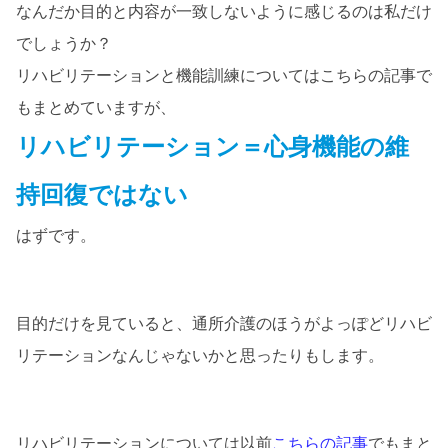
なんだか目的と内容が一致しないように感じるのは私だけ
でしょうか？
リハビリテーションと機能訓練についてはこちらの記事で
もまとめていますが、
リハビリテーション＝心身機能の維
持回復ではない
はずです。
目的だけを見ていると、通所介護のほうがよっぽどリハビ
リテーションなんじゃないかと思ったりもします。
リハビリテーションについては以前
こちらの記事
でもまと