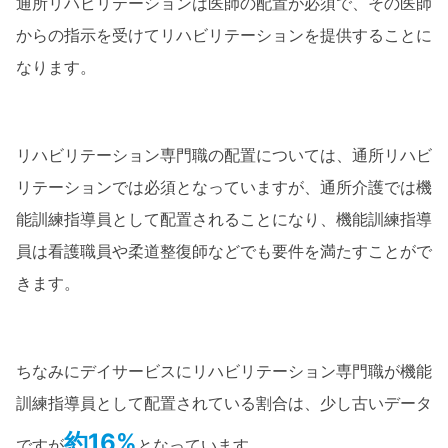
通所リハビリテーションは医師の配置が必須で、その医師
からの指示を受けてリハビリテーションを提供することに
なります。
リハビリテーション専門職の配置については、通所リハビ
リテーションでは必須となっていますが、通所介護では機
能訓練指導員として配置されることになり、機能訓練指導
員は看護職員や柔道整復師などでも要件を満たすことがで
きます。
ちなみにデイサービスにリハビリテーション専門職が機能
訓練指導員として配置されている割合は、少し古いデータ
約16%
ですが
となっています。