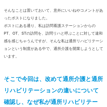
そんなことは置いておいて、意外にいいねやコメントがあ
ったポストになりました。
ポストにある通り、私は訪問看護ステーションからの
PT、OT、STの訪問を、訪問リハと呼ぶことに対して違和
感を感じちゃうんですが、そんな私は通所リハビリテーシ
ョンという制度がある中で、通所介護を開業しようとして
います。
そこで今回は、改めて通所介護と通所
リハビリテーションの違いについて
確認し、なぜ私が通所リハビリテー