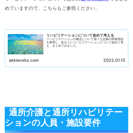
めていますので、こちらもご参照ください。
リハビリテーションについて改めて考える
リハビリテーションの概念について様々な定義や関連用語
を整理し、私なりにリハビリテーションについて改めて考
え、まとめてみました。
akkiworks.com
2022.01.15
通所介護と通所リハビリテー
ションの人員・施設要件