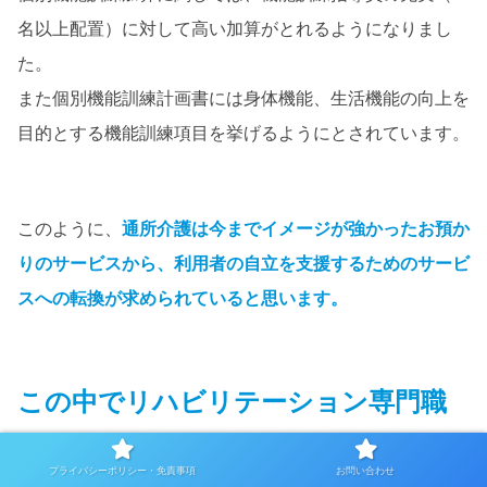
名以上配置）に対して高い加算がとれるようになりまし
た。
また個別機能訓練計画書には身体機能、生活機能の向上を
目的とする機能訓練項目を挙げるようにとされています。
このように、
通所介護は今までイメージが強かったお預か
りのサービスから、利用者の自立を支援するためのサービ
スへの転換が求められていると思います。
この中でリハビリテーション専門職
である私たちが活躍できる部分は多
プライバシーポリシー・免責事項
お問い合わせ