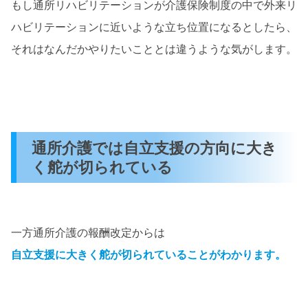
もし通所リハビリテーションが介護保険制度の中で外来リ
ハビリテーションに近いような立ち位置になるとしたら、
それはなんだかやりたいこととは違うような気がします。
通所介護では自立支援の方向に大き
く舵が切られている
一方通所介護の報酬改定からは
自立支援に大きく舵が切られていることがわかります。