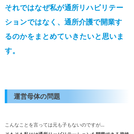
それではなぜ私が通所リハビリテー
ションではなく、通所介護で開業す
るのかをまとめていきたいと思いま
す。
運営母体の問題
こんなことを言っては元も子もないのですが…