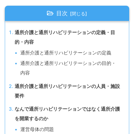
目次
通所介護と通所リハビリテーションの定義・目
的・内容
通所介護と通所リハビリテーションの定義
通所介護と通所リハビリテーションの目的・
内容
通所介護と通所リハビリテーションの人員・施設
要件
なんで通所リハビリテーションではなく通所介護
を開業するのか
運営母体の問題