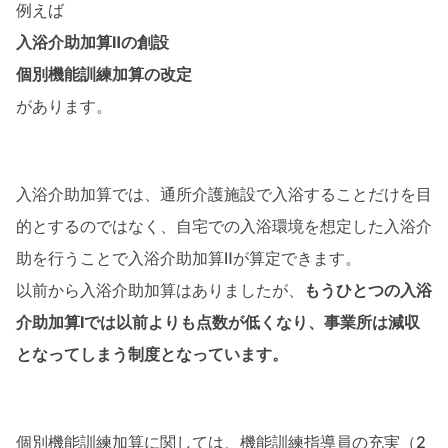
例えば
入浴介助加算Ⅱの創設
個別機能訓練加算の改定
があります。
入浴介助加算では、通所介護施設で入浴することだけを目
的とするのではなく、自宅での入浴環境を想定した入浴介
助を行うことで入浴介助加算Ⅱが算定できます。
以前から入浴介助加算はありましたが、
もうひとつの入浴
介助加算Ⅰでは以前よりも点数が低くなり、事業所は減収
となってしまう制度となっています。
個別機能訓練加算に関しては、機能訓練指導員の充実（2