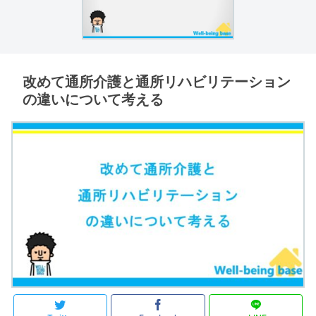
改めて通所介護と通所リハビリテーション
の違いについて考える