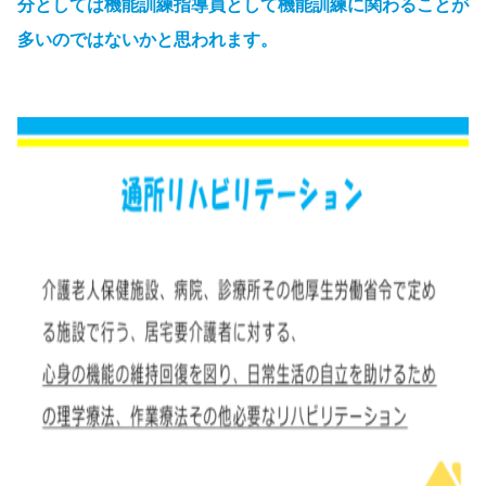
分としては機能訓練指導員として機能訓練に関わることが
多いのではないかと思われます。