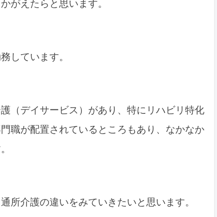
うかがえたらと思います。
勤務しています。
介護（デイサービス）があり、特にリハビリ特化
専門職が配置されているところもあり、なかなか
す。
と通所介護の違いをみていきたいと思います。