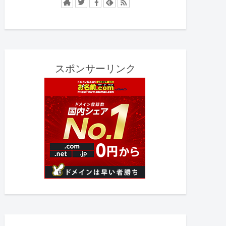
スポンサーリンク