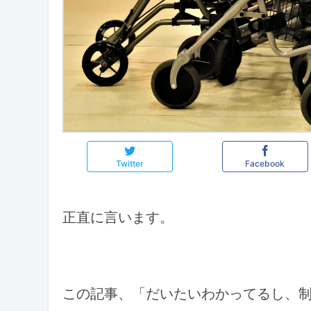
Twitter
Facebook
正直に言います。
この記事、「だいたいわかってるし、