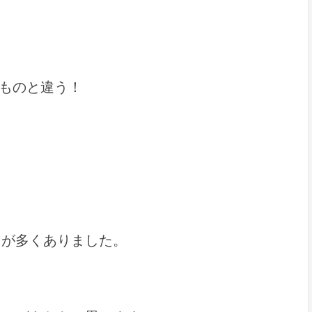
ものと違う！
とが多くありました。