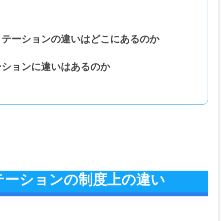
リテーションの違いはどこにあるのか
ーションに違いはあるのか
テーションの制度上の違い