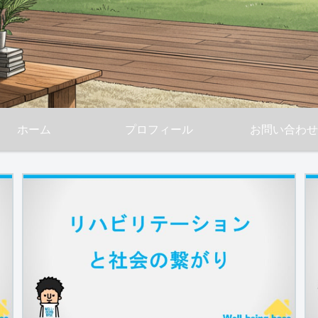
ホーム
プロフィール
お問い合わせ