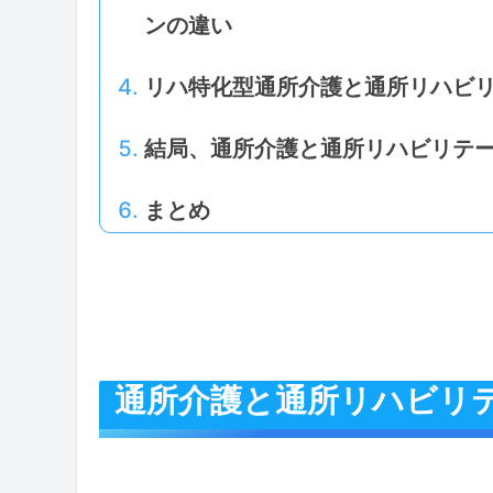
ンの違い
リハ特化型通所介護と通所リハビ
結局、通所介護と通所リハビリテ
まとめ
通所介護と通所リハビリ