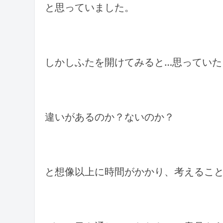
と思っていました。
しかしふたを開けてみると…思っていた
違いがあるのか？ないのか？
と想像以上に時間がかかり、考えるこ