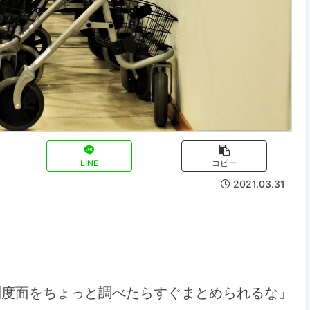
LINE
コピー
2021.03.31
制度面をちょっと調べたらすぐまとめられるな」