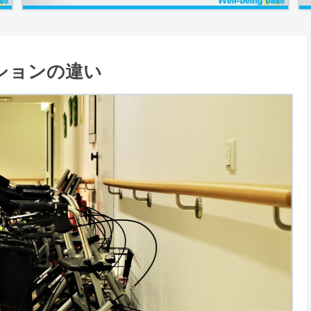
ションの違い