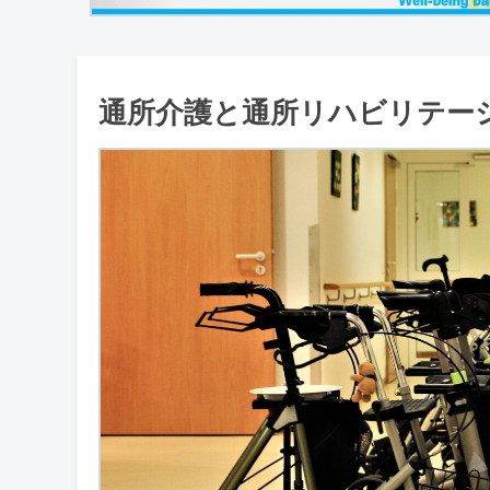
通所介護と通所リハビリテー