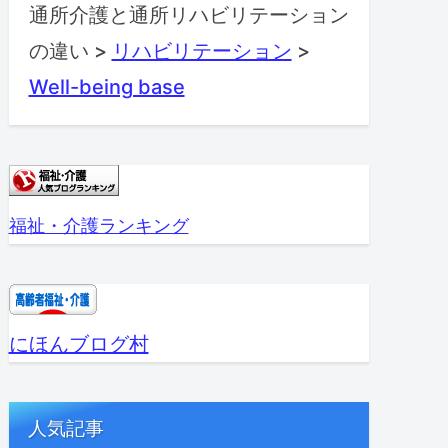
通所介護と通所リハビリテーション
の違い
>
リハビリテーション
>
Well-being base
福祉・介護ランキング
にほんブログ村
人気記事