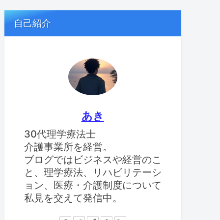
自己紹介
あき
30代理学療法士
介護事業所を経営。
ブログではビジネスや経営のこ
と、理学療法、リハビリテーシ
ョン、医療・介護制度について
私見を交えて発信中。