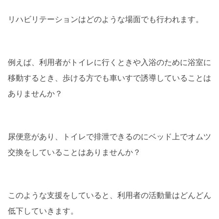
リハビリテーションはどのような場面でも行われます。
例えば、利用者がトイレに行くときや入浴のために浴室に
移動するとき、歩ける方でも車いすで誘導していることは
ありませんか？
尿便意があり、トイレで排泄できるのにベッド上でオムツ
交換をしていることはありませんか？
このような支援をしていると、利用者の活動量はどんどん
低下していきます。