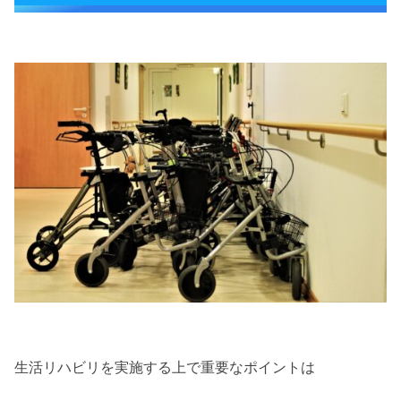
生活リハビリを実施する上で重要なポイントは