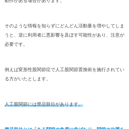
動作がある場合があります。
そのような情報を知らずにどんどん活動量を増やしてしま
うと、逆に利用者に悪影響を及ぼす可能性があり、注意が
必要です。
例えば変形性股関節症で人工股関節置換術を施行されてい
る方がいたとします。
人工股関節には禁忌肢位があります。