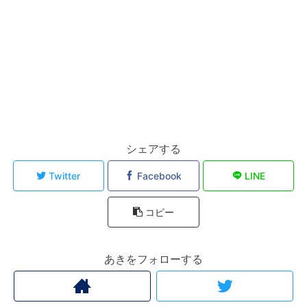
シェアする
Twitter
Facebook
LINE
コピー
あきをフォローする