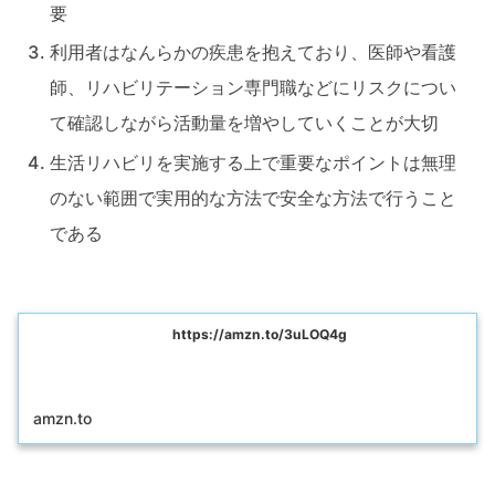
要
利用者はなんらかの疾患を抱えており、医師や看護
師、リハビリテーション専門職などにリスクについ
て確認しながら活動量を増やしていくことが大切
生活リハビリを実施する上で重要なポイントは無理
のない範囲で実用的な方法で安全な方法で行うこと
である
https://amzn.to/3uLOQ4g
amzn.to