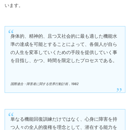
います。
身体的、精神的、且つ又社会的に最も適した機能水
準の達成を可能とすることによって、各個人が自ら
の人生を変革していくための手段を提供していく事
を目指し、かつ、時間を限定したプロセスである。
国際連合・障害者に関する世界行動計画，1982
単なる機能回復訓練だけではなく、心身に障害を持
つ人々の全人的復権を理念として、潜在する能力を