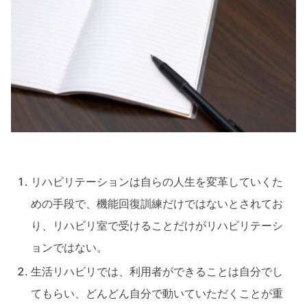
リハビリテーションは自らの人生を変革していくた
めの手段で、機能回復訓練だけではないとされてお
り、リハビリ室で受けることだけがリハビリテーシ
ョンではない。
生活リハビリでは、利用者ができることは自分でし
てもらい、どんどん自分で動いていただくことが重