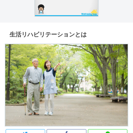
生活リハビリテーションとは