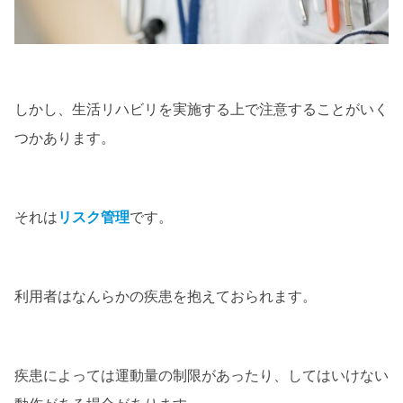
しかし、生活リハビリを実施する上で注意することがいく
つかあります。
それは
リスク管理
です。
利用者はなんらかの疾患を抱えておられます。
疾患によっては運動量の制限があったり、してはいけない