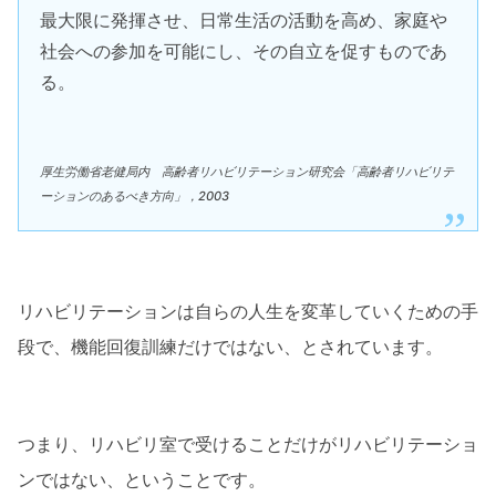
最大限に発揮させ、日常生活の活動を高め、家庭や
社会への参加を可能にし、その自立を促すものであ
る。
厚生労働省老健局内 高齢者リハビリテーション研究会「高齢者リハビリテ
ーションのあるべき方向」，2003
リハビリテーションは自らの人生を変革していくための手
段で、機能回復訓練だけではない、とされています。
つまり、リハビリ室で受けることだけがリハビリテーショ
ンではない、ということです。