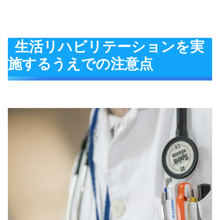
生活リハビリテーションを実
施するうえでの注意点