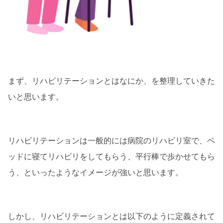
まず、リハビリテーションとはなにか、を整理していきた
いと思います。
リハビリテーションは一般的には病院のリハビリ室で、ベ
ッドに寝てリハビリをしてもらう、平行棒で歩かせてもら
う、といったようなイメージが強いと思います。
しかし、リハビリテーションとは以下のように定義されて