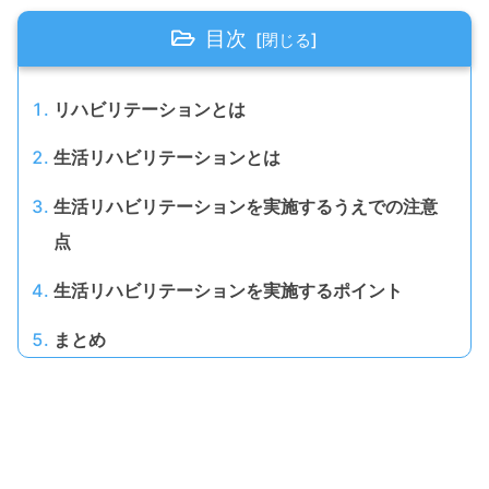
目次
リハビリテーションとは
生活リハビリテーションとは
生活リハビリテーションを実施するうえでの注意
点
生活リハビリテーションを実施するポイント
まとめ