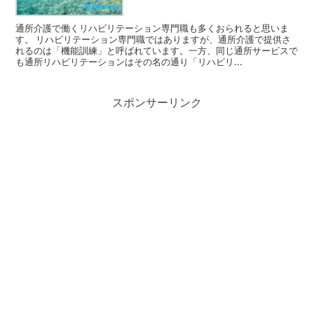
通所介護で働くリハビリテーション専門職も多くおられると思いま
す。 リハビリテーション専門職ではありますが、通所介護で提供さ
れるのは「機能訓練」と呼ばれています。一方、同じ通所サービスで
も通所リハビリテーションはその名の通り「リハビリ...
スポンサーリンク