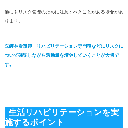
他にもリスク管理のために注意すべきことがある場合があ
ります。
医師や看護師、リハビリテーション専門職などにリスクに
ついて確認しながら活動量を増やしていくことが大切で
す。
生活リハビリテーションを実
施するポイント