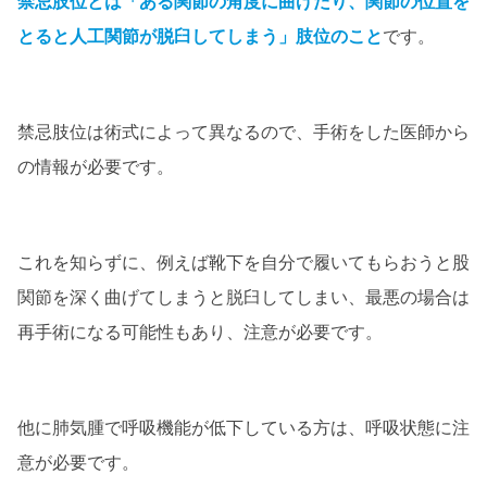
禁忌肢位とは「ある関節の角度に曲げたり、関節の位置を
とると人工関節が脱臼してしまう」肢位のこと
です。
禁忌肢位は術式によって異なるので、手術をした医師から
の情報が必要です。
これを知らずに、例えば靴下を自分で履いてもらおうと股
関節を深く曲げてしまうと脱臼してしまい、最悪の場合は
再手術になる可能性もあり、注意が必要です。
他に肺気腫で呼吸機能が低下している方は、呼吸状態に注
意が必要です。