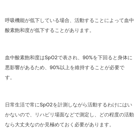
呼吸機能が低下している場合、活動することによって血中
酸素飽和度が低下することがあります。
血中酸素飽和度はSpO2で表され、90%を下回ると身体に
悪影響があるため、90%以上を維持することが必要で
す。
日常生活で常にSpO2を計測しながら活動するわけにはい
かないので、リハビリ場面などで測定し、どの程度の活動
なら大丈夫なのか見極めておく必要があります。