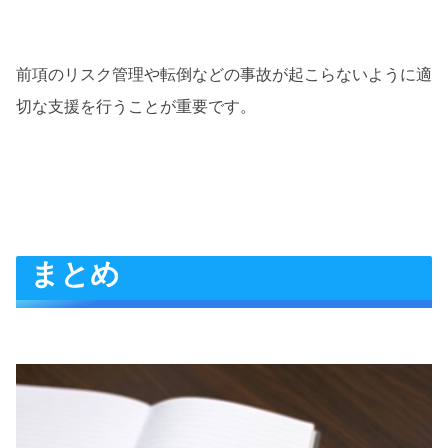
前項のリスク管理や転倒などの事故が起こらないように適
切な支援を行うことが重要です。
まとめ