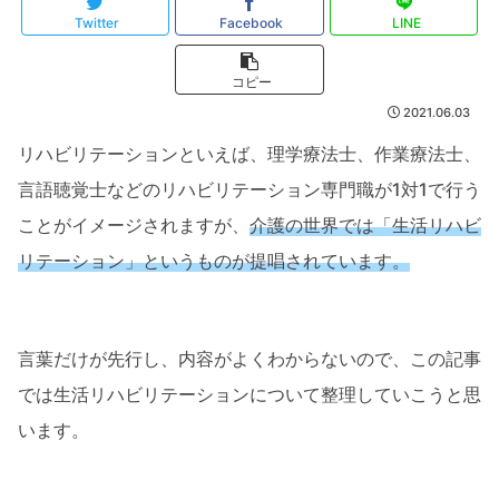
Twitter
Facebook
LINE
コピー
2021.06.03
リハビリテーションといえば、理学療法士、作業療法士、
言語聴覚士などのリハビリテーション専門職が1対1で行う
ことがイメージされますが、
介護の世界では「生活リハビ
リテーション」というものが提唱されています。
言葉だけが先行し、内容がよくわからないので、この記事
では生活リハビリテーションについて整理していこうと思
います。