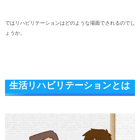
ではリハビリテーションはどのような場面でされるのでし
ょうか。
生活リハビリテーションとは