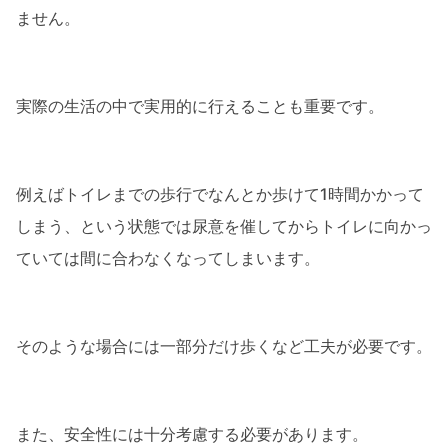
ません。
実際の生活の中で実用的に行えることも重要です。
例えばトイレまでの歩行でなんとか歩けて1時間かかって
しまう、という状態では尿意を催してからトイレに向かっ
ていては間に合わなくなってしまいます。
そのような場合には一部分だけ歩くなど工夫が必要です。
また、安全性には十分考慮する必要があります。