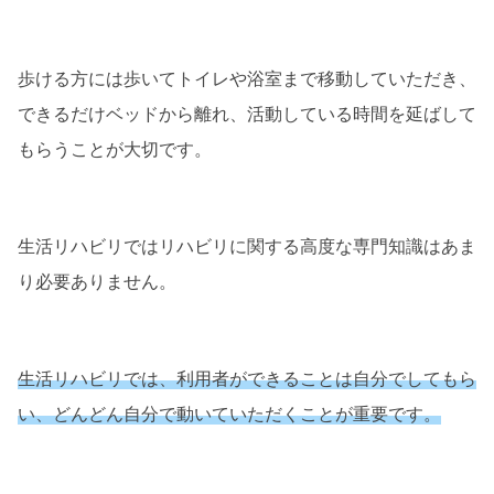
歩ける方には歩いてトイレや浴室まで移動していただき、
できるだけベッドから離れ、活動している時間を延ばして
もらうことが大切です。
生活リハビリではリハビリに関する高度な専門知識はあま
り必要ありません。
生活リハビリでは、利用者ができることは自分でしてもら
い、どんどん自分で動いていただくことが重要です。