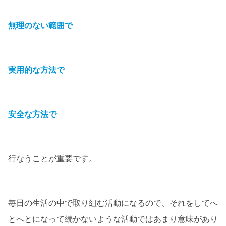
無理のない範囲で
実用的な方法で
安全な方法で
行なうことが重要です。
毎日の生活の中で取り組む活動になるので、それをしてへ
とへとになって続かないような活動ではあまり意味があり